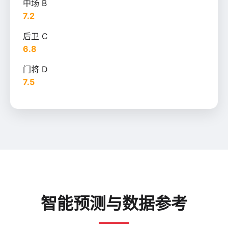
中场 B
7.2
后卫 C
6.8
门将 D
7.5
智能预测与数据参考