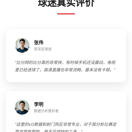
球迷真实评价
张伟
资深足球迷
“比分网的比分真的非常快，有时候手机还没震动，电视
里已经进球了。高清直播也非常流畅，基本没有卡顿。”
李明
数据分析爱好者
“这里的xG数据和射门热区非常专业，对于我分析比赛走
势非常有帮助，是不可或缺的工具。”