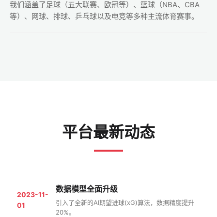
我们涵盖了足球（五大联赛、欧冠等）、篮球（NBA、CBA
等）、网球、排球、乒乓球以及电竞等多种主流体育赛事。
平台最新动态
数据模型全面升级
2023-11-
引入了全新的AI期望进球(xG)算法，数据精度提升
01
20%。