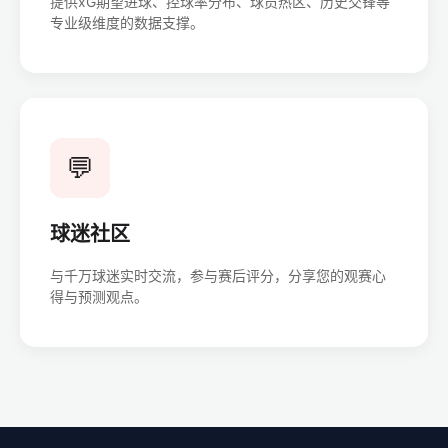
提供xG期望进球、控球率分布、球员热区、历史交锋等
专业级维度的数据支撑。
💬
球迷社区
与千万球迷实时交流，参与赛后评分，分享您的观赛心
得与预测观点。