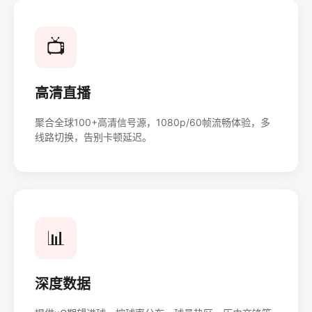
📺
高清直播
聚合全球100+高清信号源，1080p/60帧流畅体验，多
线路切换，告别卡顿延迟。
📊
深度数据