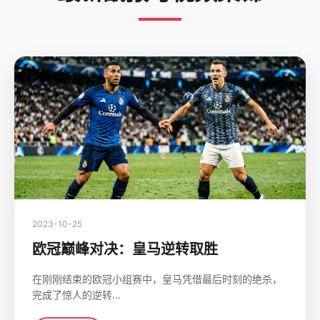
2023-10-25
欧冠巅峰对决：皇马逆转取胜
在刚刚结束的欧冠小组赛中，皇马凭借最后时刻的绝杀，
完成了惊人的逆转...