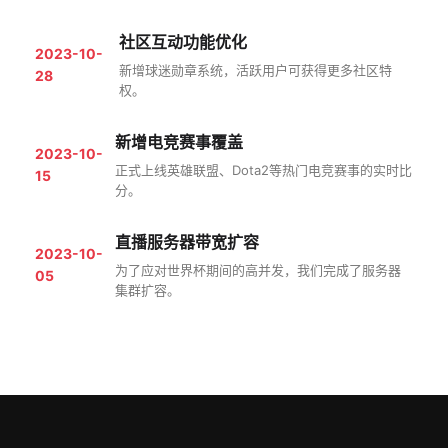
社区互动功能优化
2023-10-
新增球迷勋章系统，活跃用户可获得更多社区特
28
权。
新增电竞赛事覆盖
2023-10-
正式上线英雄联盟、Dota2等热门电竞赛事的实时比
15
分。
直播服务器带宽扩容
2023-10-
为了应对世界杯期间的高并发，我们完成了服务器
05
集群扩容。