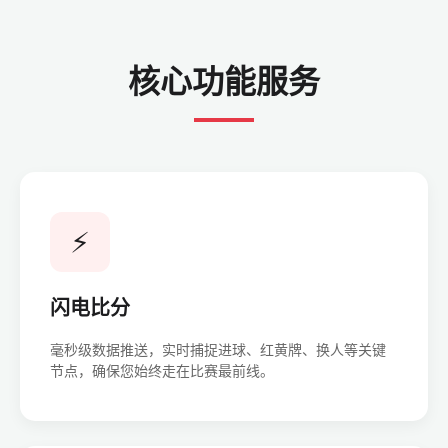
核心功能服务
⚡
闪电比分
毫秒级数据推送，实时捕捉进球、红黄牌、换人等关键
节点，确保您始终走在比赛最前线。